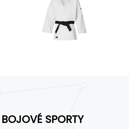
BOJOVÉ SPORTY