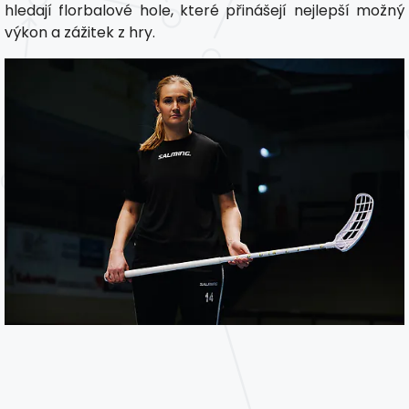
hledají florbalové hole, které přinášejí nejlepší možný
výkon a zážitek z hry.