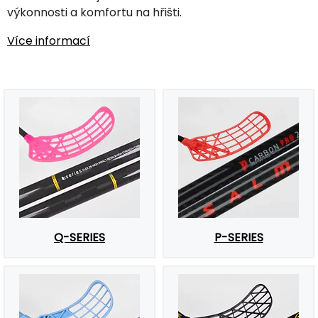
výkonnosti a komfortu na hřišti.
Více informací
Q-SERIES
P-SERIES