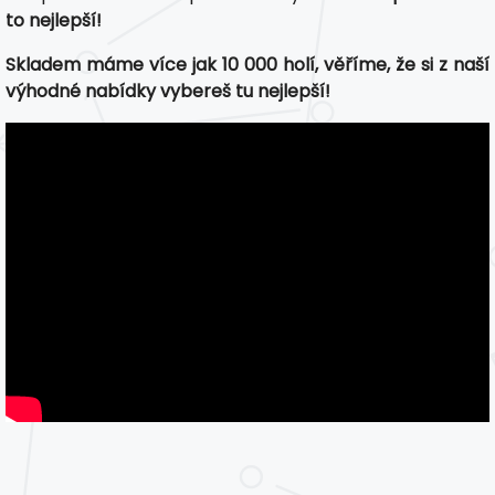
to nejlepší!
Skladem máme více jak 10 000 holí, věříme, že si z naší
výhodné nabídky vybereš tu nejlepší!