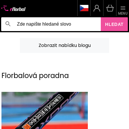
MENU
HLEDAT
Zobrazit nabídku blogu
Florbalová poradna