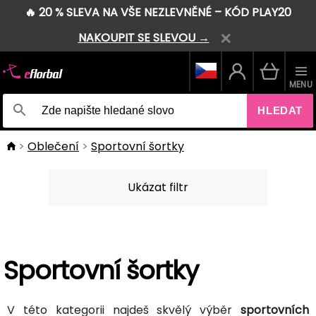
🔥 20 % SLEVA NA VŠE NEZLEVNĚNÉ – KÓD PLAY20
NAKOUPIT SE SLEVOU →
MENU
HLEDAT
Oblečení
Sportovní šortky
Ukázat filtr
Sportovní šortky
V této kategorii najdeš skvělý výběr
sportovních