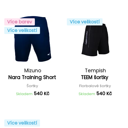
Více barev
Více velikostí
Více velikostí
Mizuno
Tempish
Nara Training Short
TEEM šortky
Šortky
Florbalové šortky
540 Kč
540 Kč
Skladem
Skladem
Více velikostí