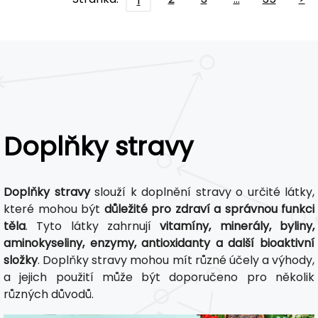
1
Doplňky stravy
Doplňky stravy
slouží k doplnění stravy o určité látky,
které mohou být
důležité pro zdraví a správnou funkci
těla
. Tyto látky zahrnují
vitamíny, minerály, byliny,
aminokyseliny, enzymy, antioxidanty a další bioaktivní
složky
. Doplňky stravy mohou mít různé účely a výhody,
a jejich použití může být doporučeno pro několik
různých důvodů.