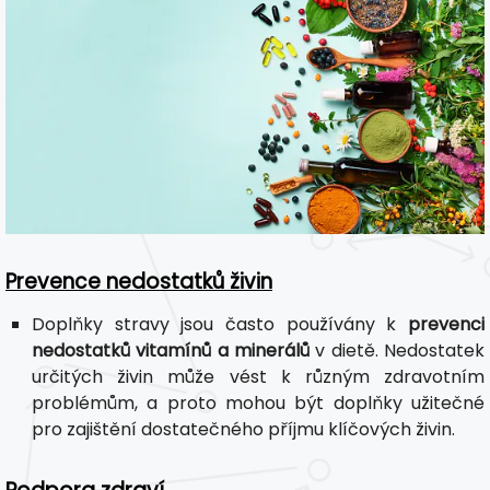
Prevence nedostatků živin
Doplňky stravy jsou často používány k
prevenci
nedostatků vitamínů a minerálů
v dietě. Nedostatek
určitých živin může vést k různým zdravotním
problémům, a proto mohou být doplňky užitečné
pro zajištění dostatečného příjmu klíčových živin.