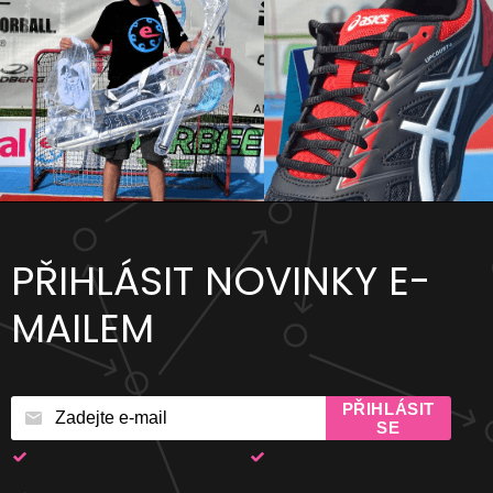
PŘIHLÁSIT NOVINKY E-
MAILEM
PŘIHLÁSIT
SE