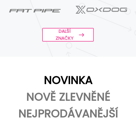
DALŠÍ
ZNAČKY
NOVINKA
NOVĚ ZLEVNĚNÉ
NEJPRODÁVANĚJŠÍ