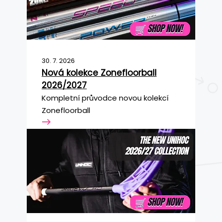
30. 7. 2026
Nová kolekce Zonefloorball
2026/2027
Kompletní průvodce novou kolekcí
Zonefloorball