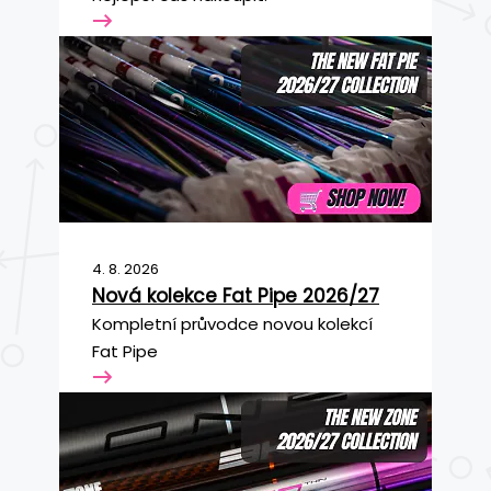
4. 8. 2026
Nová kolekce Fat Pipe 2026/27
Kompletní průvodce novou kolekcí
Fat Pipe