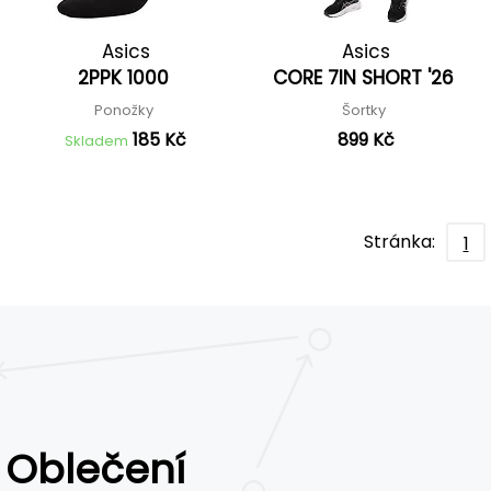
Asics
Asics
2PPK 1000
CORE 7IN SHORT '26
Ponožky
Šortky
185 Kč
899 Kč
Skladem
Stránka:
1
Oblečení