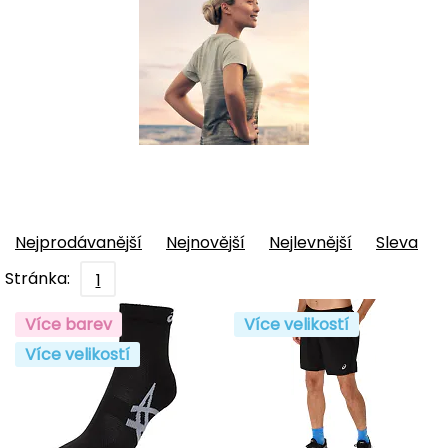
Nejprodávanější
Nejnovější
Nejlevnější
Sleva
Stránka:
1
Více barev
Více velikostí
Více velikostí