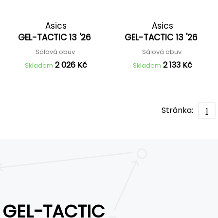
Asics
Asics
GEL-TACTIC 13 '26
GEL-TACTIC 13 '26
Sálová obuv
Sálová obuv
2 026 Kč
2 133 Kč
Skladem
Skladem
Stránka:
1
GEL-TACTIC