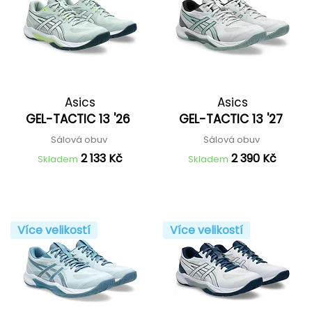
Asics
Asics
GEL-TACTIC 13 '26
GEL-TACTIC 13 '27
Sálová obuv
Sálová obuv
2 133 Kč
2 390 Kč
Skladem
Skladem
Více velikostí
Více velikostí