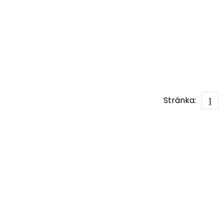
Stránka:
1