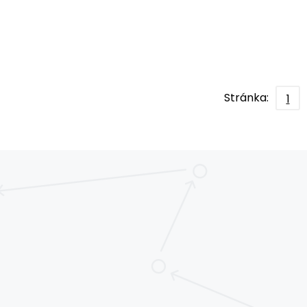
Stránka:
1