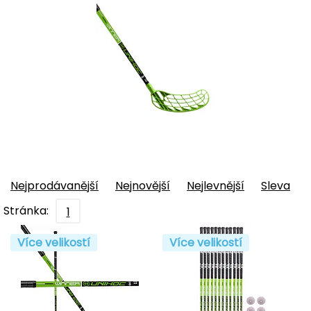
Nejprodávanější
Nejnovější
Nejlevnější
Sleva
Stránka:
1
Více velikostí
Více velikostí