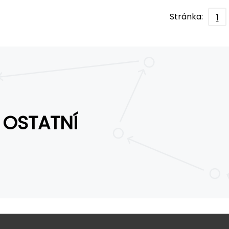
Stránka:
1
OSTATNÍ