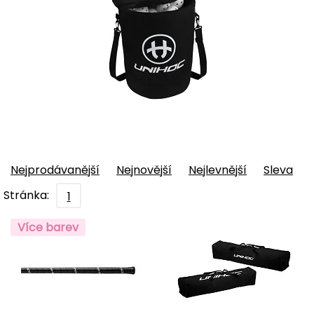
Nejprodávanější
Nejnovější
Nejlevnější
Sleva
Stránka:
1
Více barev