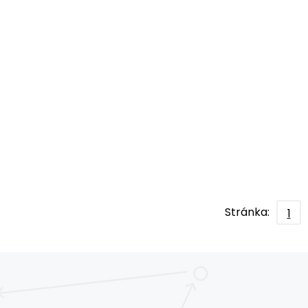
Stránka:
1