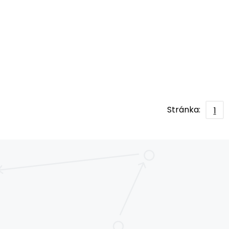
Stránka:
1