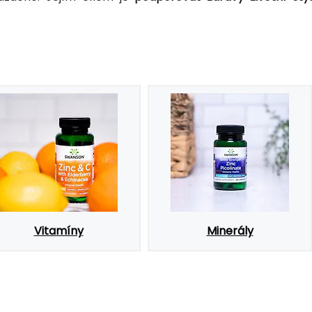
Vitamíny
Minerály