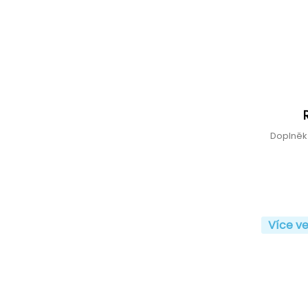
Doplněk
Více ve