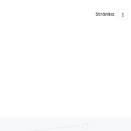
Stránka:
1