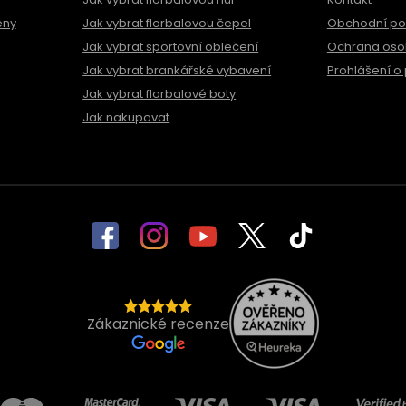
ěny
Jak vybrat florbalovou čepel
Obchodní p
Jak vybrat sportovní oblečení
Ochrana oso
Jak vybrat brankářské vybavení
Prohlášení o 
Jak vybrat florbalové boty
Jak nakupovat
Zákaznické recenze