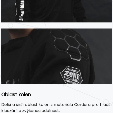
Oblast kolen
Delší a širší oblast kolen z materiálu Cordura pro hladší
klouzání a zvýšenou odolnost.