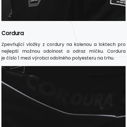
Cordura
Zpevňující vložky z cordury na kolenou a loktech pro
nejlepší možnou odolnost a odraz míčku. Cordura
je číslo 1 mezi výrobci odolného polyesteru na trhu.