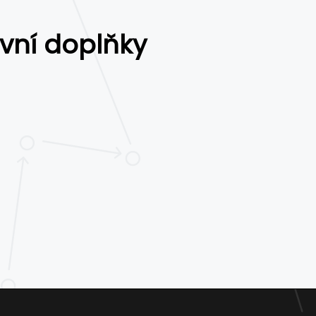
vní doplňky