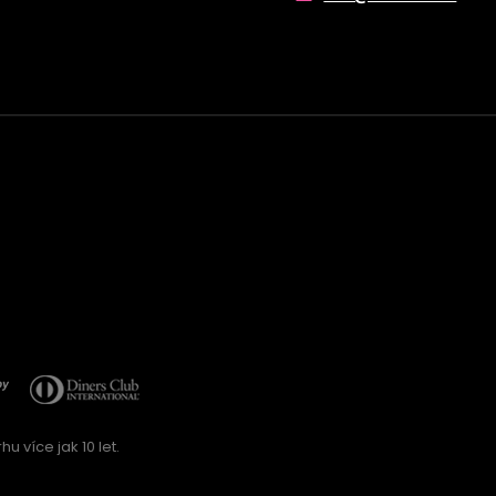
u více jak 10 let.