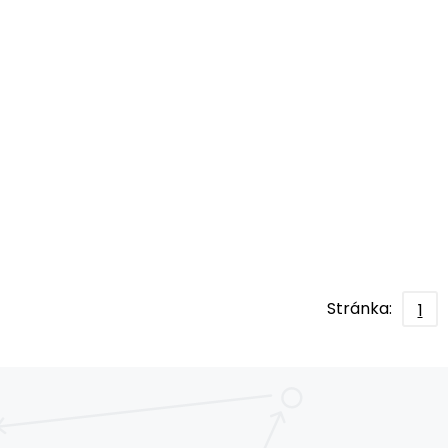
Stránka:
1