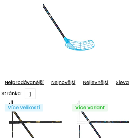
Nejprodávanější
Nejnovější
Nejlevnější
Sleva
Stránka:
1
Více velikostí
Více variant