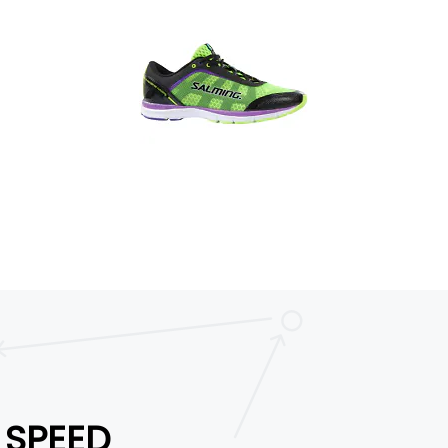
SPEED