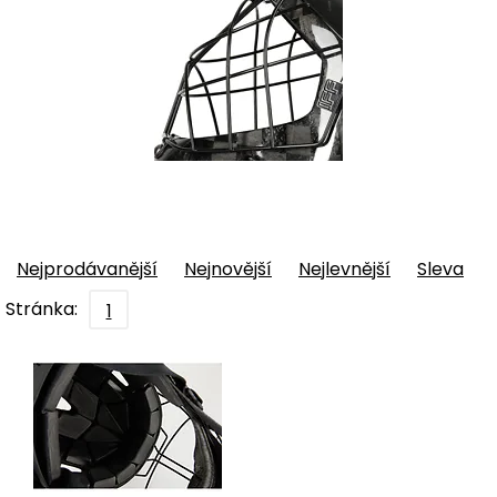
Nejprodávanější
Nejnovější
Nejlevnější
Sleva
Stránka:
1