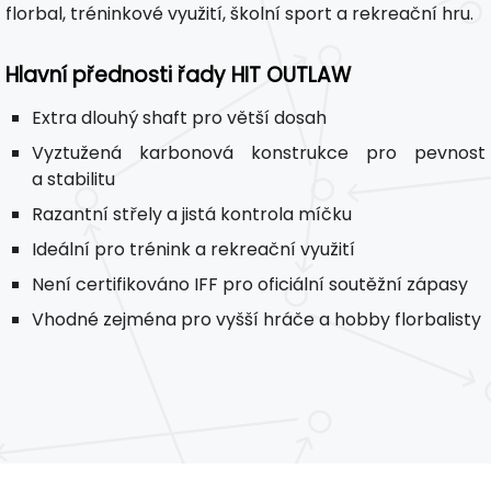
florbal, tréninkové využití, školní sport a rekreační hru.
Hlavní přednosti řady HIT OUTLAW
Extra dlouhý shaft pro větší dosah
Vyztužená karbonová konstrukce pro pevnost
a stabilitu
Razantní střely a jistá kontrola míčku
Ideální pro trénink a rekreační využití
Není certifikováno IFF pro oficiální soutěžní zápasy
Vhodné zejména pro vyšší hráče a hobby florbalisty