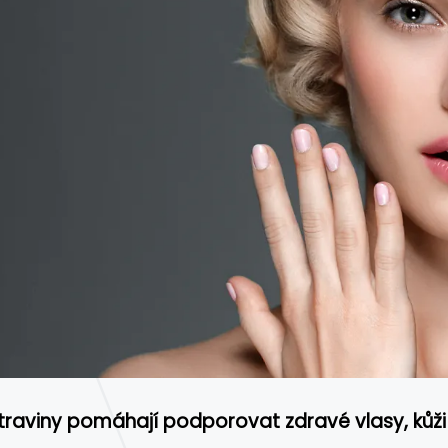
traviny pomáhají podporovat zdravé vlasy, kůži