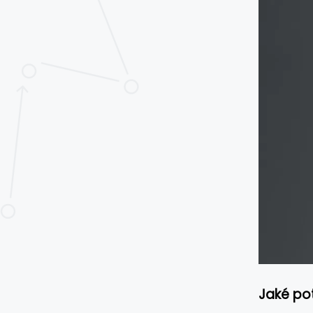
Jaké po