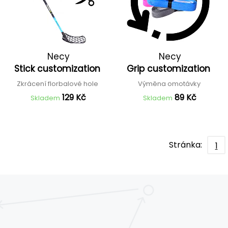
Necy
Necy
Stick customization
Grip customization
Zkrácení florbalové hole
Výměna omotávky
129 Kč
89 Kč
Skladem
Skladem
Stránka:
1