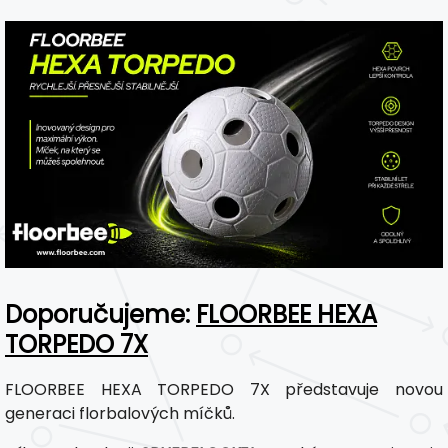
Doporučujeme:
FLOORBEE HEXA
TORPEDO 7X
FLOORBEE HEXA TORPEDO 7X představuje novou
generaci florbalových míčků.