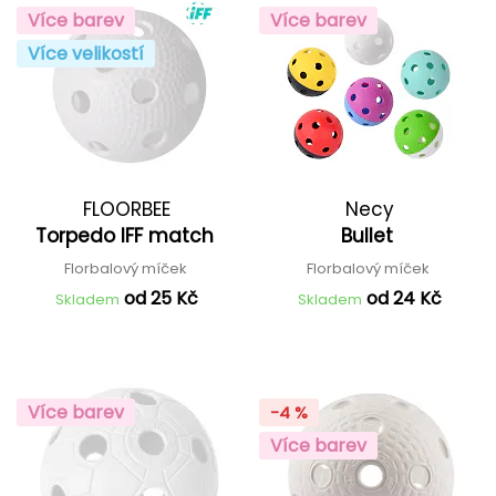
Více barev
Více barev
Více velikostí
FLOORBEE
Necy
Torpedo IFF match
Bullet
Florbalový míček
Florbalový míček
od 25 Kč
od 24 Kč
Skladem
Skladem
Více barev
-4 %
Více barev