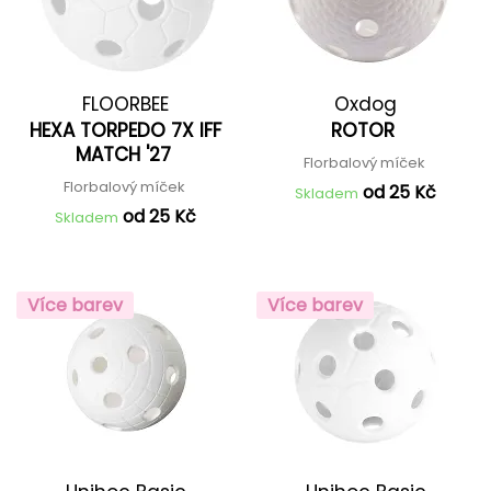
FLOORBEE
Oxdog
HEXA TORPEDO 7X IFF
ROTOR
MATCH '27
Florbalový míček
Florbalový míček
od 25 Kč
Skladem
od 25 Kč
Skladem
Více barev
Více barev