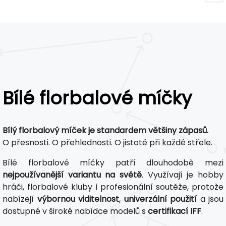
Bílé florbalové míčky
Bílý florbalový míček je standardem většiny zápasů.
O přesnosti. O přehlednosti. O jistotě při každé střele.
Bílé florbalové míčky patří dlouhodobě mezi
nejpoužívanější variantu na světě
. Využívají je hobby
hráči, florbalové kluby i profesionální soutěže, protože
nabízejí
výbornou viditelnost
,
univerzální použití
a jsou
dostupné v široké nabídce modelů s
certifikací IFF
.