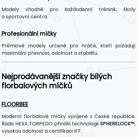
Modely vhodné pro každodenní trénink, školy
a sportovní centra.
Profesionální míčky
Prémiové modely určené pro hráče, kteří požadují
maximální přesnost, odolnost a stabilitu.
Nejprodávanější značky bílých
florbalových míčků
FLOORBEE
Moderní florbalové míčky vyvíjené v České republice.
Řada HEXA TORPEDO přináší technologii
SPHERELOCK™
,
vysokou odolnost a certifikaci IFF.