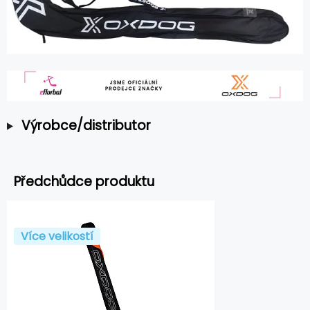
Výrobce/distributor
Předchůdce produktu
Více velikostí