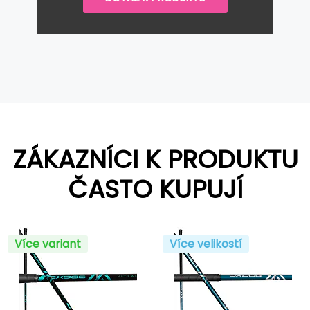
ZÁKAZNÍCI K PRODUKTU
ČASTO KUPUJÍ
Více variant
Více velikostí