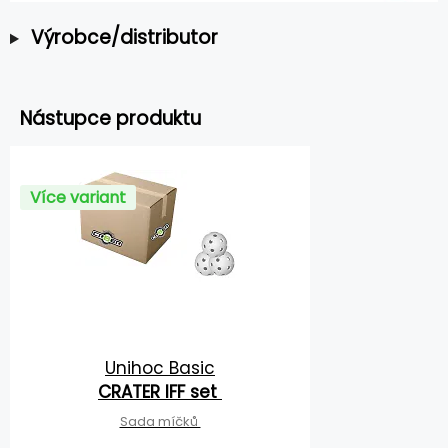
Výrobce/distributor
Nástupce produktu
Více variant
Unihoc Basic
CRATER IFF set
Sada míčků