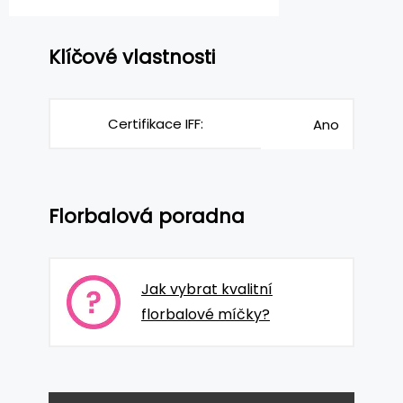
Klíčové vlastnosti
Certifikace IFF:
Ano
Florbalová poradna
Jak vybrat kvalitní
florbalové míčky?