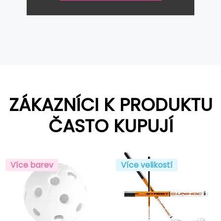
ZÁKAZNÍCI K PRODUKTU
ČASTO KUPUJÍ
Více barev
Více velikostí