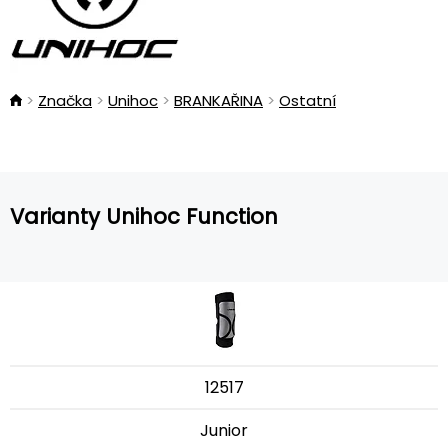
Značka
Unihoc
BRANKAŘINA
Ostatní
Varianty Unihoc Function
12517
Junior