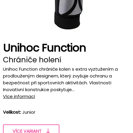
Unihoc Function
Chrániče holení
Unihoc Function chrániče kolen s extra vyztužením a
prodlouženým designem, který zvyšuje ochranu a
bezpečnost při sportovních aktivitách. Vlastnosti
Inovativní konstrukce poskytuje...
Více informací
Velikost:
Junior
VÍCE VARIANT