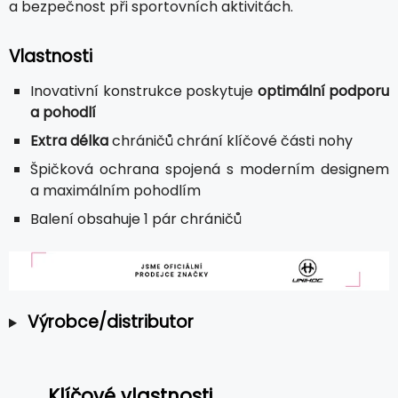
a bezpečnost při sportovních aktivitách.
Vlastnosti
Inovativní konstrukce poskytuje
optimální podporu
a pohodlí
Extra délka
chráničů chrání klíčové části nohy
Špičková ochrana spojená s moderním designem
a maximálním pohodlím
Balení obsahuje 1 pár chráničů
Výrobce/distributor
Klíčové vlastnosti