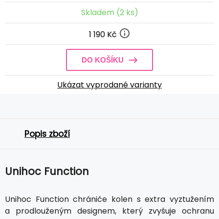
Skladem (2 ks)
1 190 Kč
DO KOŠÍKU
Ukázat vyprodané varianty
Popis zboží
Unihoc Function
Unihoc Function chrániče kolen s extra vyztužením
a prodlouženým designem, který zvyšuje ochranu