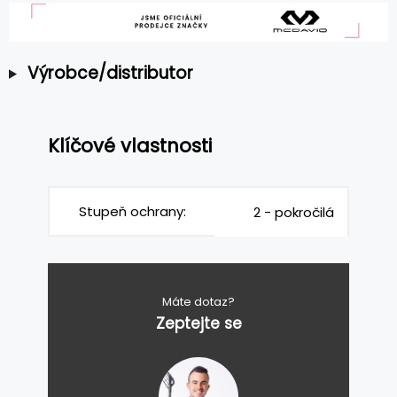
Výrobce/distributor
Klíčové vlastnosti
Stupeň ochrany:
2 - pokročilá
Máte dotaz?
Zeptejte se