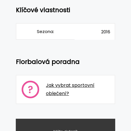
Klíčové vlastnosti
Sezona:
2016
Florbalová poradna
Jak vybrat sportovní
oblečení?