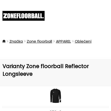
Značka
Zone floorball
APPAREL
Oblečení
Varianty Zone floorball Reflector
Longsleeve