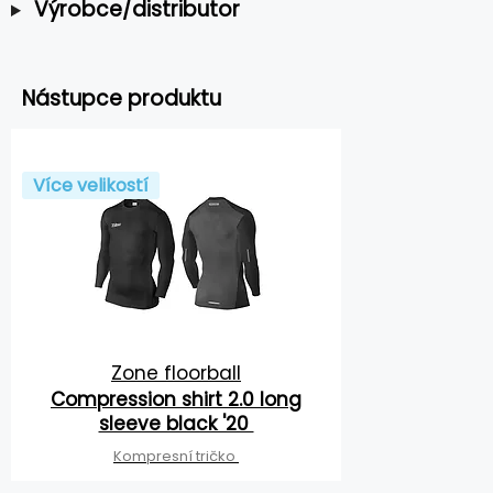
Výrobce/distributor
Nástupce produktu
Více velikostí
Zone floorball
Compression shirt 2.0 long
sleeve black '20
Kompresní tričko