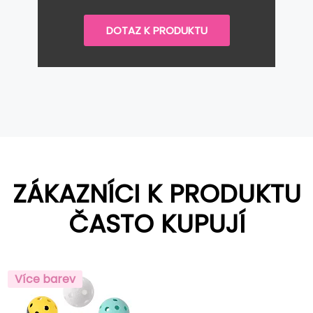
DOTAZ K PRODUKTU
ZÁKAZNÍCI K PRODUKTU
ČASTO KUPUJÍ
Více barev