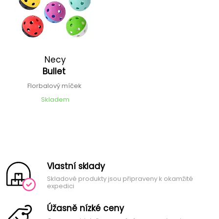
Necy
Bullet
Florbalový míček
Skladem
Vlastní sklady
Skladové produkty jsou připraveny k okamžité
expedici
Úžasně nízké ceny