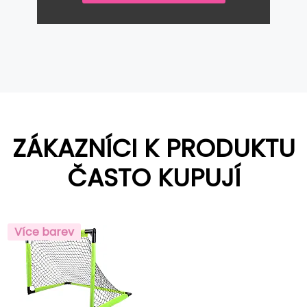
ZÁKAZNÍCI K PRODUKTU
ČASTO KUPUJÍ
Více barev