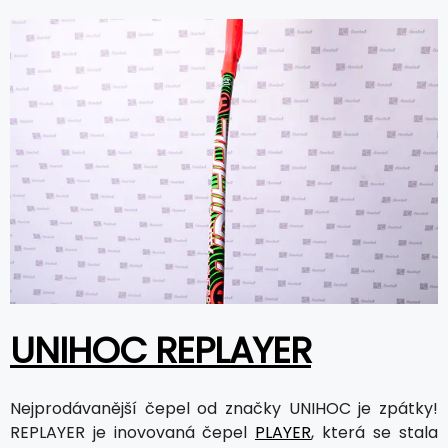
UNIHOC REPLAYER
Nejprodávanější čepel od značky UNIHOC je zpátky!
REPLAYER je inovovaná čepel
PLAYER
, která se stala