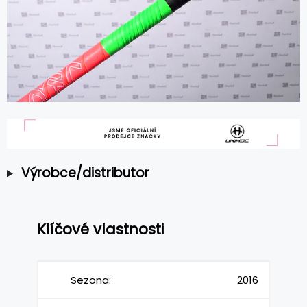
Výrobce/distributor
Klíčové vlastnosti
Sezona:
2016