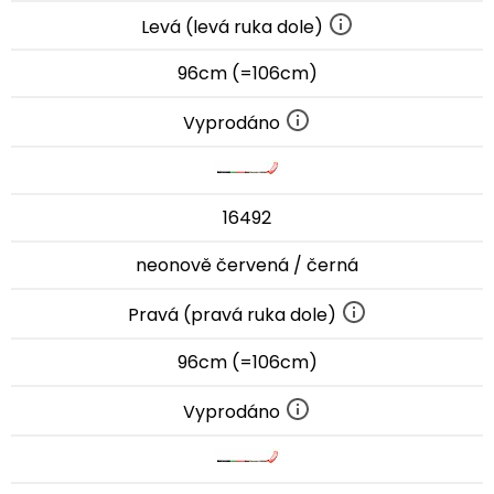
Levá (levá ruka dole)
96cm (=106cm)
Vyprodáno
16492
neonově červená / černá
Pravá (pravá ruka dole)
96cm (=106cm)
Vyprodáno