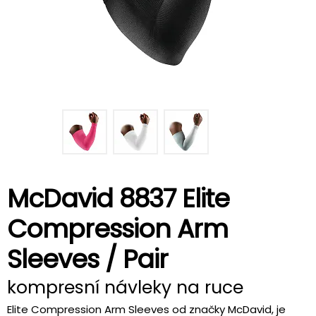
McDavid 8837 Elite
Compression Arm
Sleeves / Pair
kompresní návleky na ruce
Elite Compression Arm Sleeves od značky McDavid, je