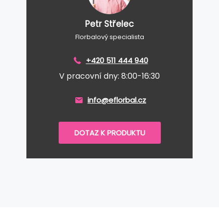
Petr Střelec
Florbalový specialista
+420 511 444 940
V pracovní dny: 8:00-16:30
info@eflorbal.cz
DOTAZ K PRODUKTU