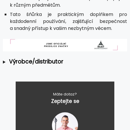
k různým předmětům.
Tato šňůrka je praktickým doplňkem pro
každodenní používání, zajišťující bezpečnost
a snadný přístup k vašim nezbytným věcem.
Výrobce/distributor
Máte dotaz?
Zeptejte se