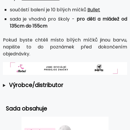
součástí balení je 10 bílých míčků
Bullet
sada je vhodná pro školy -
pro děti a mládež od
135cm do 155cm
Pokud byste chtěli místo bílých míčků jinou barvu,
napište to do poznámek před dokončením
objednávky.
Výrobce/distributor
Sada obsahuje