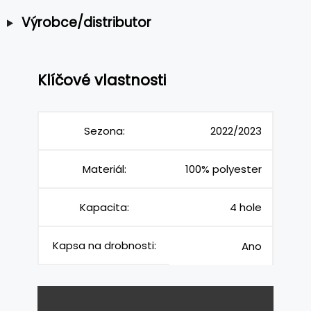
Výrobce/distributor
Klíčové vlastnosti
Sezona:
2022/2023
Materiál:
100% polyester
Kapacita:
4 hole
Kapsa na drobnosti:
Ano