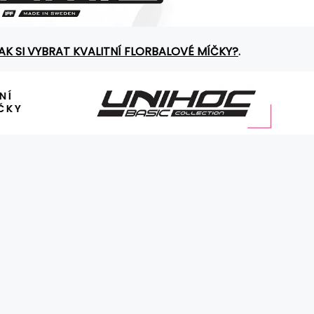
AK SI VYBRAT KVALITNÍ FLORBALOVÉ MÍČKY?
.