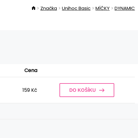
Značka
Unihoc Basic
MÍČKY
DYNAMIC
Cena
159 Kč
DO KOŠÍKU