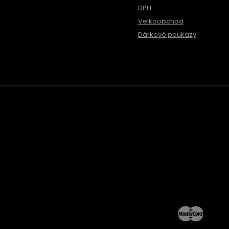
DPH
Velkoobchod
Dárkové poukazy