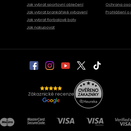
Jak vybrat sportovní oblečení
Ochrana oso
Jak vybrat brankářské vybavení
Prohlášení o 
Jak vybrat florbalové boty
Jak nakupovat
Zákaznické recenze