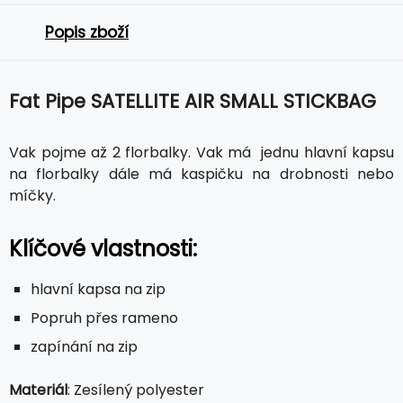
Popis zboží
Fat Pipe SATELLITE AIR SMALL STICKBAG
Vak pojme až 2 florbalky. Vak má jednu hlavní kapsu
na florbalky dále má kaspičku na drobnosti nebo
míčky.
Klíčové vlastnosti:
hlavní kapsa na zip
Popruh přes rameno
zapínání na zip
Materiál
: Zesílený polyester