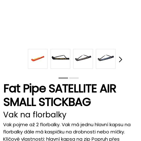
Fat Pipe SATELLITE AIR
SMALL STICKBAG
Vak na florbalky
Vak pojme až 2 florbalky. Vak má jednu hlavní kapsu na
florbalky dále má kaspičku na drobnosti nebo míčky.
Klíčové vlastnosti: hlavní kapsa na zip Popruh přes