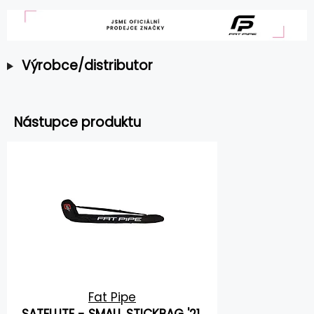
Výrobce/distributor
Nástupce produktu
Fat Pipe