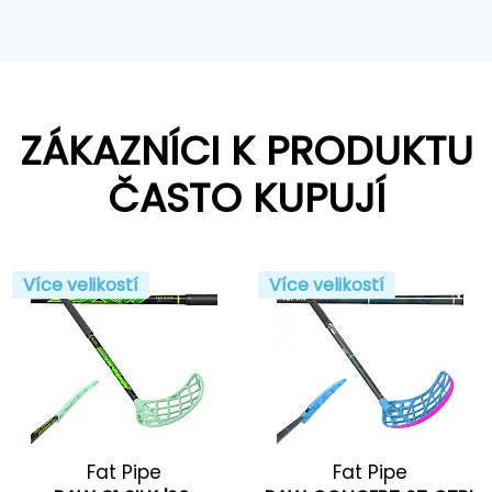
ZÁKAZNÍCI K PRODUKTU
ČASTO KUPUJÍ
Více velikostí
Více velikostí
Fat Pipe
Fat Pipe