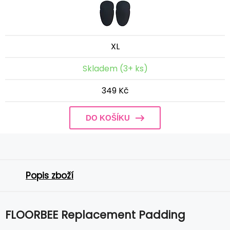
XL
Skladem (3+ ks)
349 Kč
DO KOŠÍKU
Popis zboží
FLOORBEE Replacement Padding