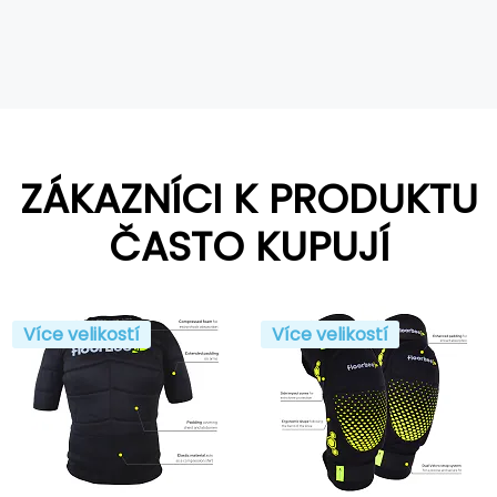
ZÁKAZNÍCI K PRODUKTU
ČASTO KUPUJÍ
Více velikostí
Více velikostí