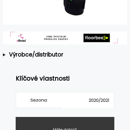
Výrobce/distributor
Klíčové vlastnosti
Sezona:
2020/2021
Máte dotaz?