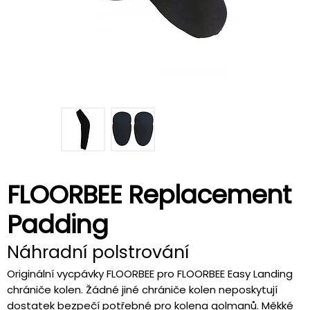
FLOORBEE Replacement
Padding
Náhradní polstrování
Originální vycpávky FLOORBEE pro FLOORBEE Easy Landing
chrániče kolen. Žádné jiné chrániče kolen neposkytují
dostatek bezpečí potřebné pro kolena golmanů. Měkké