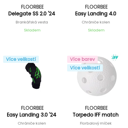
FLOORBEE
FLOORBEE
Delegate SS 2.0 '24
Easy Landing 4.0
Brankářská vesta
Chrániče kolen
Skladem
Skladem
Více velikostí
Více barev
Více velikostí
FLOORBEE
FLOORBEE
Easy Landing 3.0 '24
Torpedo IFF match
Chrániče kolen
Florbalový míček