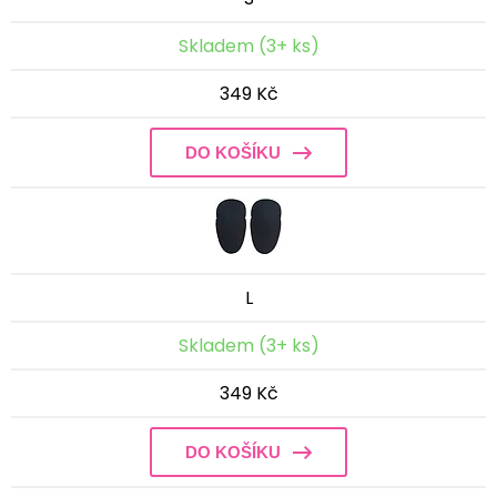
Skladem (3+ ks)
349 Kč
DO KOŠÍKU
L
Skladem (3+ ks)
349 Kč
DO KOŠÍKU