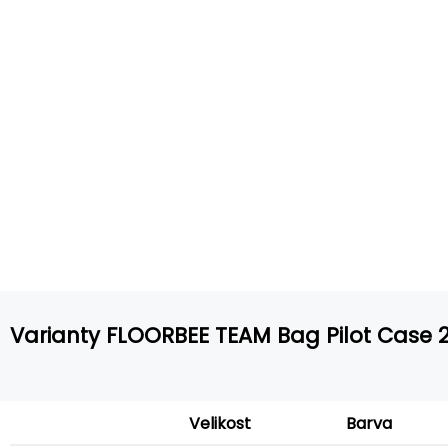
Varianty FLOORBEE TEAM Bag Pilot Case 2
Velikost
Barva