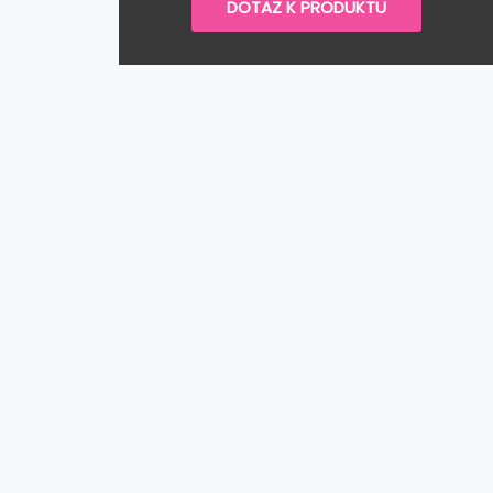
DOTAZ K PRODUKTU