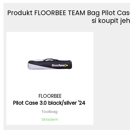
Produkt FLOORBEE TEAM Bag Pilot Cas
si koupit j
FLOORBEE
Pilot Case 3.0 black/silver '24
Toolbag
Skladem