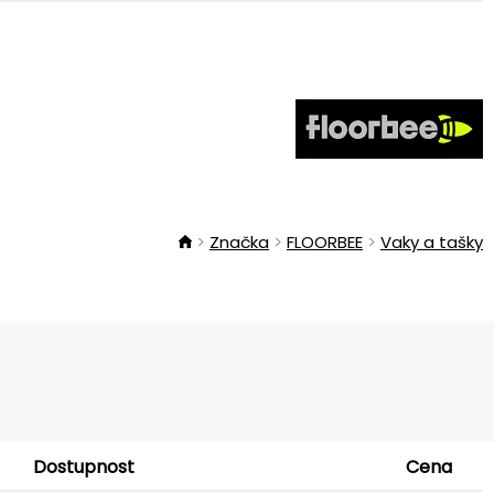
Značka
FLOORBEE
Vaky a tašky
Dostupnost
Cena