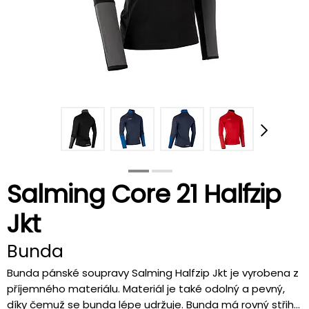
Salming Core 21 Halfzip
Jkt
Bunda
Bunda pánské soupravy Salming Halfzip Jkt je vyrobena z
příjemného materiálu. Materiál je také odolný a pevný,
díky čemuž se bunda lépe udržuje. Bunda má rovný střih...