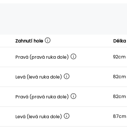
Zahnutí hole
Délka
92cm 
Pravá (pravá ruka dole)
82cm
Levá (levá ruka dole)
82cm
Pravá (pravá ruka dole)
87cm
Levá (levá ruka dole)