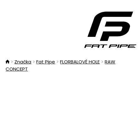
Značka
Fat Pipe
FLORBALOVÉ HOLE
RAW
CONCEPT