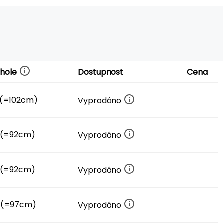
 hole
Dostupnost
Cena
(=102cm)
Vyprodáno
 (=92cm)
Vyprodáno
 (=92cm)
Vyprodáno
 (=97cm)
Vyprodáno