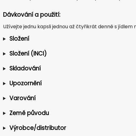
Dávkování a použití:
Užívejte jednu kapsli jednou až čtyřikrát denně s jídlem 
Složení
Složení (INCI)
Skladování
Upozornění
Varování
Země původu
Výrobce/distributor