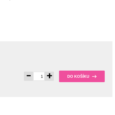
-
+
DO KOŠÍKU