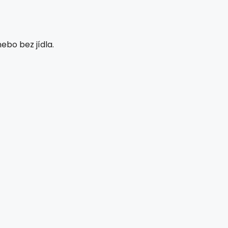
nebo bez jídla.