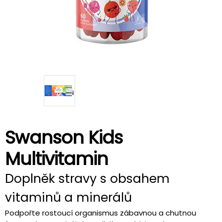
Swanson Kids
Multivitamin
Doplněk stravy s obsahem
vitaminů a minerálů
Podpořte rostoucí organismus zábavnou a chutnou