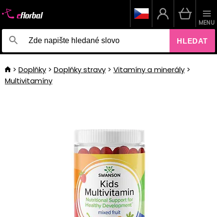
MENU
HLEDAT
Doplňky
Doplňky stravy
Vitamíny a minerály
Multivitamíny