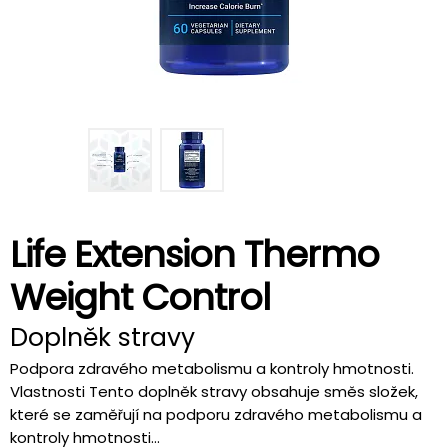
Life Extension Thermo
Weight Control
Doplněk stravy
Podpora zdravého metabolismu a kontroly hmotnosti.
Vlastnosti Tento doplněk stravy obsahuje směs složek,
které se zaměřují na podporu zdravého metabolismu a
kontroly hmotnosti...