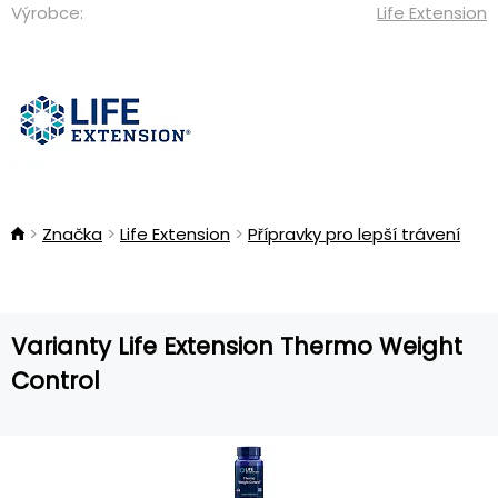
Výrobce:
Life Extension
Značka
Life Extension
Přípravky pro lepší trávení
Varianty Life Extension Thermo Weight
Control