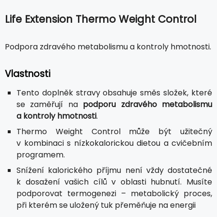
Life Extension Thermo Weight Control
Podpora zdravého metabolismu a kontroly hmotnosti.
Vlastnosti
Tento doplněk stravy obsahuje směs složek, které
se zaměřují na
podporu zdravého metabolismu
a kontroly hmotnosti
.
Thermo Weight Control může být užitečný
v kombinaci s nízkokalorickou dietou a cvičebním
programem.
Snížení kalorického příjmu není vždy dostatečné
k dosažení vašich cílů v oblasti hubnutí. Musíte
podporovat termogenezi – metabolický proces,
při kterém se uložený tuk přeměňuje na energii