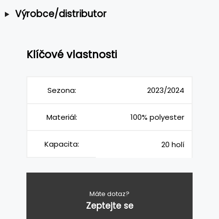
Výrobce/distributor
Klíčové vlastnosti
Sezona:
2023/2024
Materiál:
100% polyester
Kapacita:
20 holí
Máte dotaz?
Zeptejte se