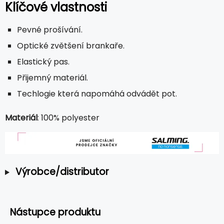
Klíčové vlastnosti
Pevné prošívání.
Optické zvětšení brankaře.
Elastický pas.
Přijemný materiál.
Techlogie která napomáhá odvádět pot.
Materiál
: 100% polyester
Výrobce/distributor
Nástupce produktu