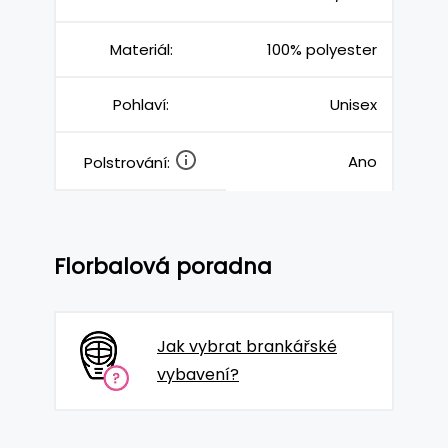
Materiál:
100% polyester
Pohlaví:
Unisex
Ano
Polstrování:
Florbalová poradna
Jak vybrat brankářské
vybavení?