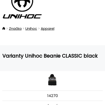
Značka
Unihoc
Apparel
Varianty Unihoc Beanie CLASSIC black
14270