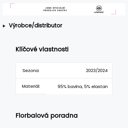
Výrobce/distributor
Klíčové vlastnosti
Sezona:
2023/2024
Materiál:
95% bavlna, 5% elastan
Florbalová poradna